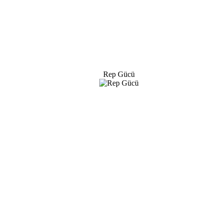
Rep Gücü