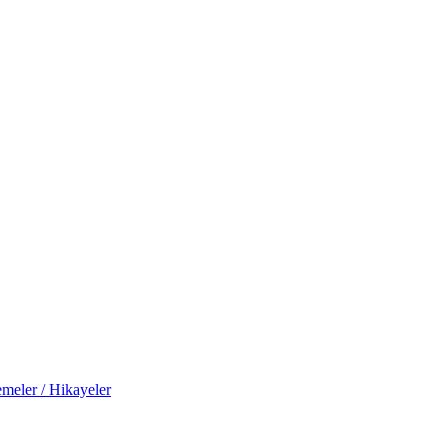
meler / Hikayeler