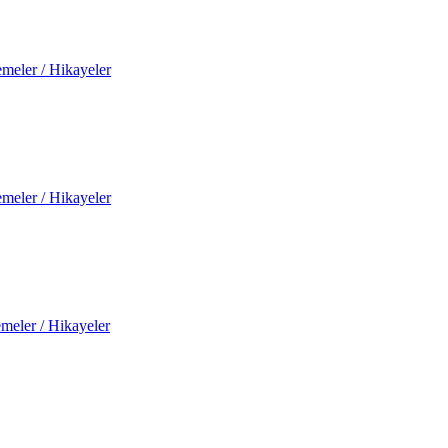
meler / Hikayeler
meler / Hikayeler
meler / Hikayeler