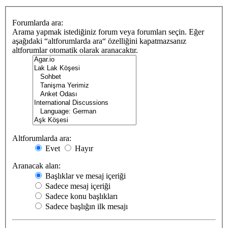
Forumlarda ara:
Arama yapmak istediğiniz forum veya forumları seçin. Eğer
aşağıdaki “altforumlarda ara“ özelliğini kapatmazsanız
altforumlar otomatik olarak aranacaktır.
Altforumlarda ara:
Evet
Hayır
Aranacak alan:
Başlıklar ve mesaj içeriği
Sadece mesaj içeriği
Sadece konu başlıkları
Sadece başlığın ilk mesajı