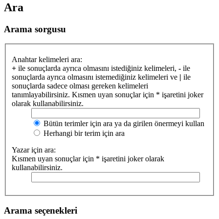
Ara
Arama sorgusu
Anahtar kelimeleri ara:
+
ile sonuçlarda ayrıca olmasını istediğiniz kelimeleri,
-
ile
sonuçlarda ayrıca olmasını istemediğiniz kelimeleri ve
|
ile
sonuçlarda sadece olması gereken kelimeleri
tanımlayabilirsiniz. Kısmen uyan sonuçlar için * işaretini joker
olarak kullanabilirsiniz.
Bütün terimler için ara ya da girilen önermeyi kullan
Herhangi bir terim için ara
Yazar için ara:
Kısmen uyan sonuçlar için * işaretini joker olarak
kullanabilirsiniz.
Arama seçenekleri