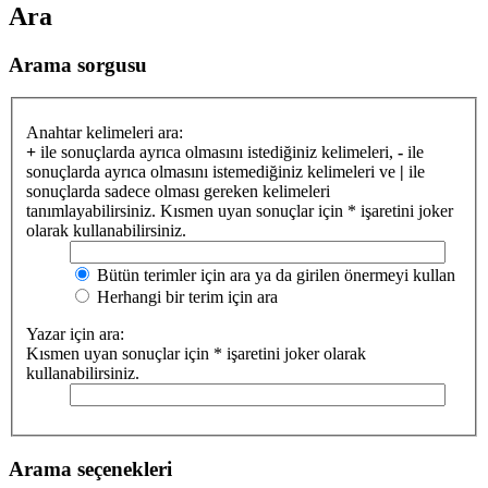
Ara
Arama sorgusu
Anahtar kelimeleri ara:
+
ile sonuçlarda ayrıca olmasını istediğiniz kelimeleri,
-
ile
sonuçlarda ayrıca olmasını istemediğiniz kelimeleri ve
|
ile
sonuçlarda sadece olması gereken kelimeleri
tanımlayabilirsiniz. Kısmen uyan sonuçlar için * işaretini joker
olarak kullanabilirsiniz.
Bütün terimler için ara ya da girilen önermeyi kullan
Herhangi bir terim için ara
Yazar için ara:
Kısmen uyan sonuçlar için * işaretini joker olarak
kullanabilirsiniz.
Arama seçenekleri