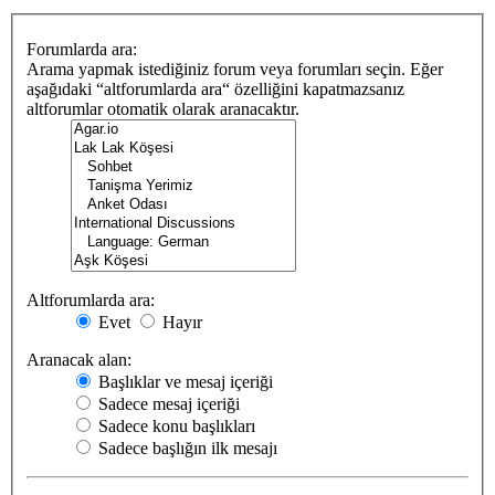
Forumlarda ara:
Arama yapmak istediğiniz forum veya forumları seçin. Eğer
aşağıdaki “altforumlarda ara“ özelliğini kapatmazsanız
altforumlar otomatik olarak aranacaktır.
Altforumlarda ara:
Evet
Hayır
Aranacak alan:
Başlıklar ve mesaj içeriği
Sadece mesaj içeriği
Sadece konu başlıkları
Sadece başlığın ilk mesajı