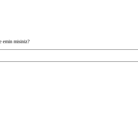
ze emin misiniz?