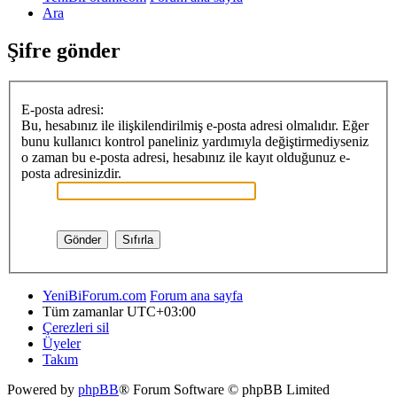
Ara
Şifre gönder
E-posta adresi:
Bu, hesabınız ile ilişkilendirilmiş e-posta adresi olmalıdır. Eğer
bunu kullanıcı kontrol paneliniz yardımıyla değiştirmediyseniz
o zaman bu e-posta adresi, hesabınız ile kayıt olduğunuz e-
posta adresinizdir.
YeniBiForum.com
Forum ana sayfa
Tüm zamanlar
UTC+03:00
Çerezleri sil
Üyeler
Takım
Powered by
phpBB
® Forum Software © phpBB Limited