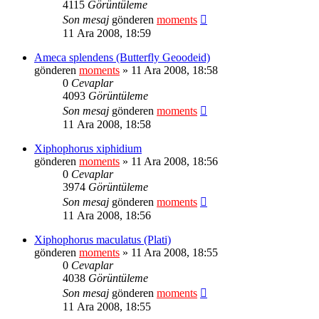
4115
Görüntüleme
Son mesaj
gönderen
moments
11 Ara 2008, 18:59
Ameca splendens (Butterfly Geoodeid)
gönderen
moments
» 11 Ara 2008, 18:58
0
Cevaplar
4093
Görüntüleme
Son mesaj
gönderen
moments
11 Ara 2008, 18:58
Xiphophorus xiphidium
gönderen
moments
» 11 Ara 2008, 18:56
0
Cevaplar
3974
Görüntüleme
Son mesaj
gönderen
moments
11 Ara 2008, 18:56
Xiphophorus maculatus (Plati)
gönderen
moments
» 11 Ara 2008, 18:55
0
Cevaplar
4038
Görüntüleme
Son mesaj
gönderen
moments
11 Ara 2008, 18:55