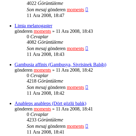
4022
Görüntüleme
Son mesaj
gönderen
moments
11 Ara 2008, 18:47
Limia melanogaster
gönderen
moments
» 11 Ara 2008, 18:43
0
Cevaplar
4082
Görüntüleme
Son mesaj
gönderen
moments
11 Ara 2008, 18:43
Gambusia affinis (Gambusya, Sivrisinek Balığı)
gönderen
moments
» 11 Ara 2008, 18:42
0
Cevaplar
4218
Görüntüleme
Son mesaj
gönderen
moments
11 Ara 2008, 18:42
Anableps anableps (Dört gözlü balık)
gönderen
moments
» 11 Ara 2008, 18:41
0
Cevaplar
4233
Görüntüleme
Son mesaj
gönderen
moments
11 Ara 2008, 18:41