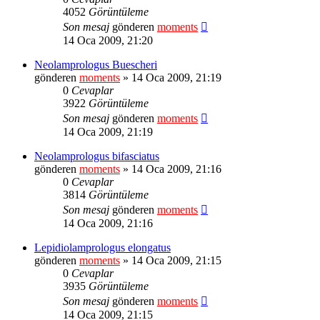
4052
Görüntüleme
Son mesaj
gönderen
moments
14 Oca 2009, 21:20
Neolamprologus Buescheri
gönderen
moments
» 14 Oca 2009, 21:19
0
Cevaplar
3922
Görüntüleme
Son mesaj
gönderen
moments
14 Oca 2009, 21:19
Neolamprologus bifasciatus
gönderen
moments
» 14 Oca 2009, 21:16
0
Cevaplar
3814
Görüntüleme
Son mesaj
gönderen
moments
14 Oca 2009, 21:16
Lepidiolamprologus elongatus
gönderen
moments
» 14 Oca 2009, 21:15
0
Cevaplar
3935
Görüntüleme
Son mesaj
gönderen
moments
14 Oca 2009, 21:15