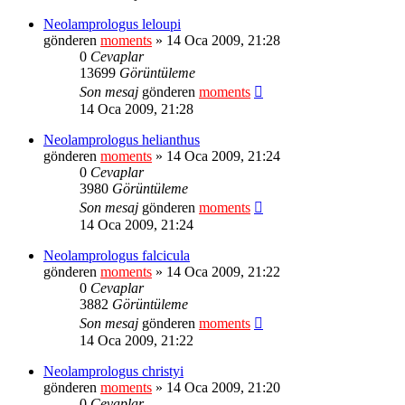
Neolamprologus leloupi
gönderen
moments
» 14 Oca 2009, 21:28
0
Cevaplar
13699
Görüntüleme
Son mesaj
gönderen
moments
14 Oca 2009, 21:28
Neolamprologus helianthus
gönderen
moments
» 14 Oca 2009, 21:24
0
Cevaplar
3980
Görüntüleme
Son mesaj
gönderen
moments
14 Oca 2009, 21:24
Neolamprologus falcicula
gönderen
moments
» 14 Oca 2009, 21:22
0
Cevaplar
3882
Görüntüleme
Son mesaj
gönderen
moments
14 Oca 2009, 21:22
Neolamprologus christyi
gönderen
moments
» 14 Oca 2009, 21:20
0
Cevaplar