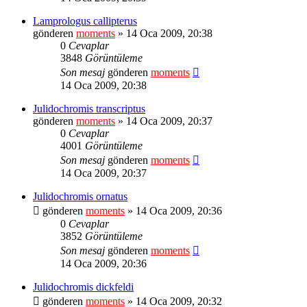
Lamprologus callipterus
gönderen
moments
» 14 Oca 2009, 20:38
0
Cevaplar
3848
Görüntüleme
Son mesaj
gönderen
moments
14 Oca 2009, 20:38
Julidochromis transcriptus
gönderen
moments
» 14 Oca 2009, 20:37
0
Cevaplar
4001
Görüntüleme
Son mesaj
gönderen
moments
14 Oca 2009, 20:37
Julidochromis ornatus
gönderen
moments
» 14 Oca 2009, 20:36
0
Cevaplar
3852
Görüntüleme
Son mesaj
gönderen
moments
14 Oca 2009, 20:36
Julidochromis dickfeldi
gönderen
moments
» 14 Oca 2009, 20:32