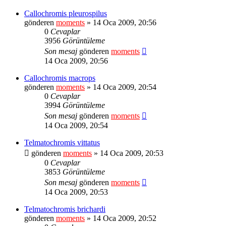
Callochromis pleurospilus
gönderen
moments
» 14 Oca 2009, 20:56
0
Cevaplar
3956
Görüntüleme
Son mesaj
gönderen
moments
14 Oca 2009, 20:56
Callochromis macrops
gönderen
moments
» 14 Oca 2009, 20:54
0
Cevaplar
3994
Görüntüleme
Son mesaj
gönderen
moments
14 Oca 2009, 20:54
Telmatochromis vittatus
gönderen
moments
» 14 Oca 2009, 20:53
0
Cevaplar
3853
Görüntüleme
Son mesaj
gönderen
moments
14 Oca 2009, 20:53
Telmatochromis brichardi
gönderen
moments
» 14 Oca 2009, 20:52