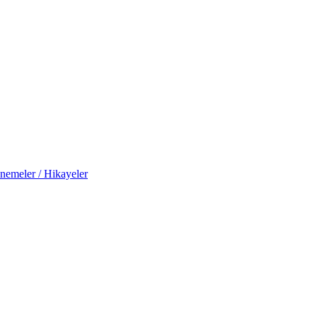
nemeler / Hikayeler