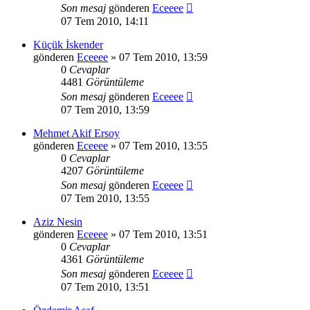
Son mesaj
gönderen
Eceeee
07 Tem 2010, 14:11
Küçük İskender
gönderen
Eceeee
» 07 Tem 2010, 13:59
0
Cevaplar
4481
Görüntüleme
Son mesaj
gönderen
Eceeee
07 Tem 2010, 13:59
Mehmet Akif Ersoy
gönderen
Eceeee
» 07 Tem 2010, 13:55
0
Cevaplar
4207
Görüntüleme
Son mesaj
gönderen
Eceeee
07 Tem 2010, 13:55
Aziz Nesin
gönderen
Eceeee
» 07 Tem 2010, 13:51
0
Cevaplar
4361
Görüntüleme
Son mesaj
gönderen
Eceeee
07 Tem 2010, 13:51