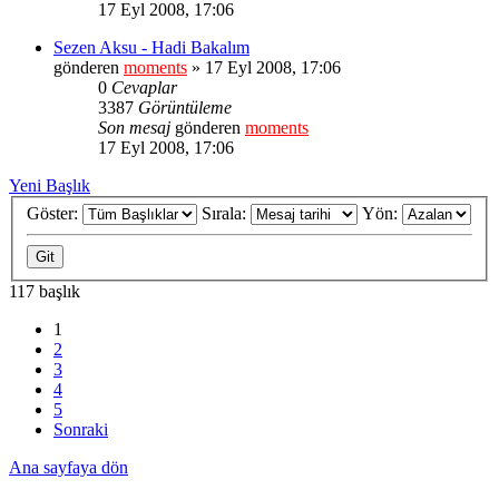
17 Eyl 2008, 17:06
Sezen Aksu - Hadi Bakalım
gönderen
moments
» 17 Eyl 2008, 17:06
0
Cevaplar
3387
Görüntüleme
Son mesaj
gönderen
moments
17 Eyl 2008, 17:06
Yeni Başlık
Göster:
Sırala:
Yön:
117 başlık
1
2
3
4
5
Sonraki
Ana sayfaya dön