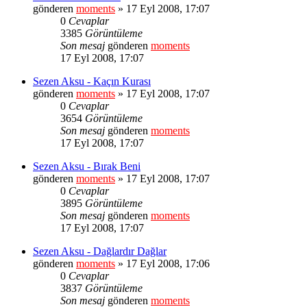
gönderen
moments
» 17 Eyl 2008, 17:07
0
Cevaplar
3385
Görüntüleme
Son mesaj
gönderen
moments
17 Eyl 2008, 17:07
Sezen Aksu - Kaçın Kurası
gönderen
moments
» 17 Eyl 2008, 17:07
0
Cevaplar
3654
Görüntüleme
Son mesaj
gönderen
moments
17 Eyl 2008, 17:07
Sezen Aksu - Bırak Beni
gönderen
moments
» 17 Eyl 2008, 17:07
0
Cevaplar
3895
Görüntüleme
Son mesaj
gönderen
moments
17 Eyl 2008, 17:07
Sezen Aksu - Dağlardır Dağlar
gönderen
moments
» 17 Eyl 2008, 17:06
0
Cevaplar
3837
Görüntüleme
Son mesaj
gönderen
moments