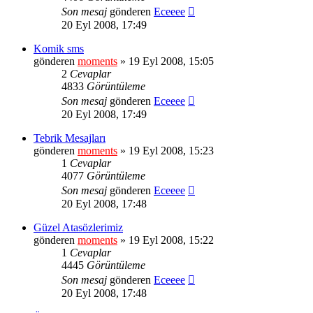
Son mesaj
gönderen
Eceeee
20 Eyl 2008, 17:49
Komik sms
gönderen
moments
» 19 Eyl 2008, 15:05
2
Cevaplar
4833
Görüntüleme
Son mesaj
gönderen
Eceeee
20 Eyl 2008, 17:49
Tebrik Mesajları
gönderen
moments
» 19 Eyl 2008, 15:23
1
Cevaplar
4077
Görüntüleme
Son mesaj
gönderen
Eceeee
20 Eyl 2008, 17:48
Güzel Atasözlerimiz
gönderen
moments
» 19 Eyl 2008, 15:22
1
Cevaplar
4445
Görüntüleme
Son mesaj
gönderen
Eceeee
20 Eyl 2008, 17:48