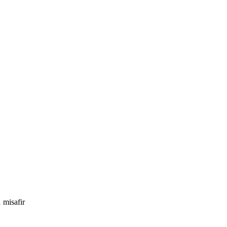
 misafir