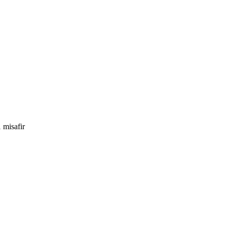
 misafir