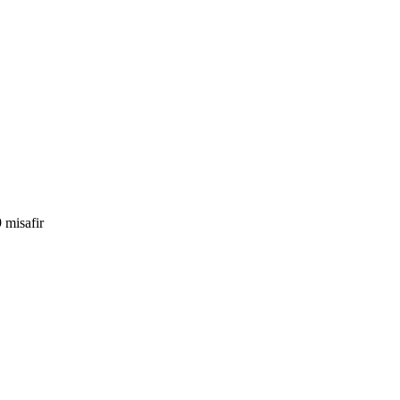
 misafir