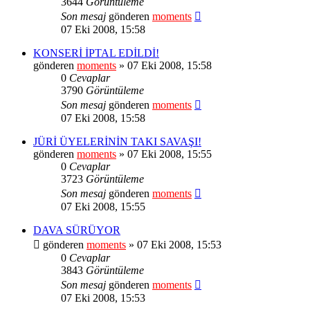
3644
Görüntüleme
Son mesaj
gönderen
moments
07 Eki 2008, 15:58
KONSERİ İPTAL EDİLDİ!
gönderen
moments
» 07 Eki 2008, 15:58
0
Cevaplar
3790
Görüntüleme
Son mesaj
gönderen
moments
07 Eki 2008, 15:58
JÜRİ ÜYELERİNİN TAKI SAVAŞI!
gönderen
moments
» 07 Eki 2008, 15:55
0
Cevaplar
3723
Görüntüleme
Son mesaj
gönderen
moments
07 Eki 2008, 15:55
DAVA SÜRÜYOR
gönderen
moments
» 07 Eki 2008, 15:53
0
Cevaplar
3843
Görüntüleme
Son mesaj
gönderen
moments
07 Eki 2008, 15:53