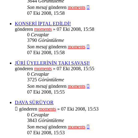
3644
Görüntüleme
Son mesaj
gönderen
moments
07 Eki 2008, 15:58
KONSERİ İPTAL EDİLDİ!
gönderen
moments
» 07 Eki 2008, 15:58
0
Cevaplar
3790
Görüntüleme
Son mesaj
gönderen
moments
07 Eki 2008, 15:58
JÜRİ ÜYELERİNİN TAKI SAVAŞI!
gönderen
moments
» 07 Eki 2008, 15:55
0
Cevaplar
3725
Görüntüleme
Son mesaj
gönderen
moments
07 Eki 2008, 15:55
DAVA SÜRÜYOR
gönderen
moments
» 07 Eki 2008, 15:53
0
Cevaplar
3843
Görüntüleme
Son mesaj
gönderen
moments
07 Eki 2008, 15:53