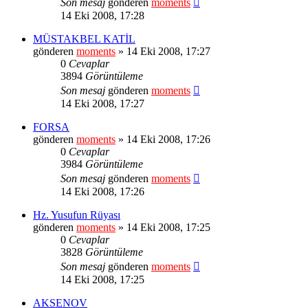
Son mesaj
gönderen
moments
14 Eki 2008, 17:28
MÜSTAKBEL KATİL
gönderen
moments
» 14 Eki 2008, 17:27
0
Cevaplar
3894
Görüntüleme
Son mesaj
gönderen
moments
14 Eki 2008, 17:27
FORSA
gönderen
moments
» 14 Eki 2008, 17:26
0
Cevaplar
3984
Görüntüleme
Son mesaj
gönderen
moments
14 Eki 2008, 17:26
Hz. Yusufun Rüyası
gönderen
moments
» 14 Eki 2008, 17:25
0
Cevaplar
3828
Görüntüleme
Son mesaj
gönderen
moments
14 Eki 2008, 17:25
AKSENOV