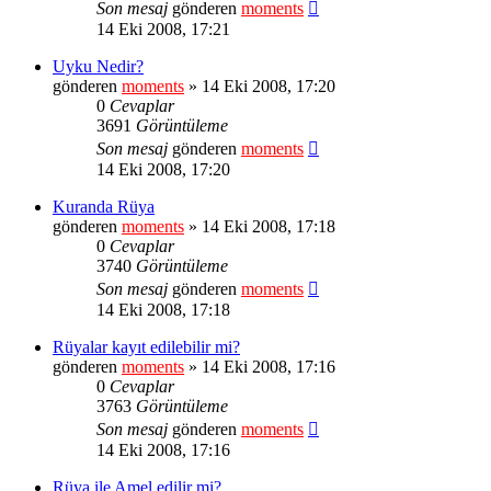
Son mesaj
gönderen
moments
14 Eki 2008, 17:21
Uyku Nedir?
gönderen
moments
» 14 Eki 2008, 17:20
0
Cevaplar
3691
Görüntüleme
Son mesaj
gönderen
moments
14 Eki 2008, 17:20
Kuranda Rüya
gönderen
moments
» 14 Eki 2008, 17:18
0
Cevaplar
3740
Görüntüleme
Son mesaj
gönderen
moments
14 Eki 2008, 17:18
Rüyalar kayıt edilebilir mi?
gönderen
moments
» 14 Eki 2008, 17:16
0
Cevaplar
3763
Görüntüleme
Son mesaj
gönderen
moments
14 Eki 2008, 17:16
Rüya ile Amel edilir mi?