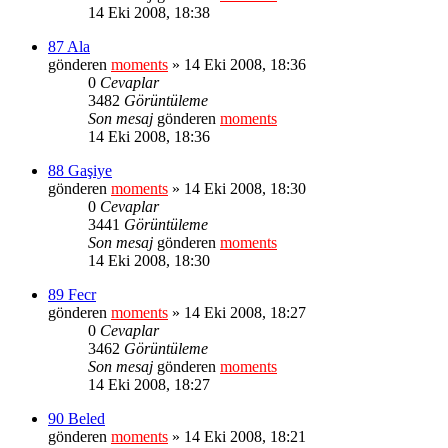
14 Eki 2008, 18:38
87 Ala
gönderen
moments
» 14 Eki 2008, 18:36
0
Cevaplar
3482
Görüntüleme
Son mesaj
gönderen
moments
14 Eki 2008, 18:36
88 Gaşiye
gönderen
moments
» 14 Eki 2008, 18:30
0
Cevaplar
3441
Görüntüleme
Son mesaj
gönderen
moments
14 Eki 2008, 18:30
89 Fecr
gönderen
moments
» 14 Eki 2008, 18:27
0
Cevaplar
3462
Görüntüleme
Son mesaj
gönderen
moments
14 Eki 2008, 18:27
90 Beled
gönderen
moments
» 14 Eki 2008, 18:21