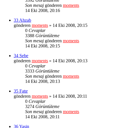
3392
Görüntüleme
Son mesaj
gönderen
moments
14 Eki 2008, 20:16
33 Ahzab
gönderen
moments
» 14 Eki 2008, 20:15
0
Cevaplar
3388
Görüntüleme
Son mesaj
gönderen
moments
14 Eki 2008, 20:15
34 Sebe
gönderen
moments
» 14 Eki 2008, 20:13
0
Cevaplar
3333
Görüntüleme
Son mesaj
gönderen
moments
14 Eki 2008, 20:13
35 Fatır
gönderen
moments
» 14 Eki 2008, 20:11
0
Cevaplar
3274
Görüntüleme
Son mesaj
gönderen
moments
14 Eki 2008, 20:11
36 Yasin