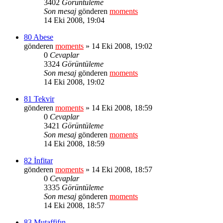
3402
Görüntüleme
Son mesaj
gönderen
moments
14 Eki 2008, 19:04
80 Abese
gönderen
moments
» 14 Eki 2008, 19:02
0
Cevaplar
3324
Görüntüleme
Son mesaj
gönderen
moments
14 Eki 2008, 19:02
81 Tekvir
gönderen
moments
» 14 Eki 2008, 18:59
0
Cevaplar
3421
Görüntüleme
Son mesaj
gönderen
moments
14 Eki 2008, 18:59
82 İnfitar
gönderen
moments
» 14 Eki 2008, 18:57
0
Cevaplar
3335
Görüntüleme
Son mesaj
gönderen
moments
14 Eki 2008, 18:57
83 Mutaffifın