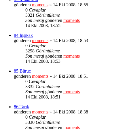
gönderen
moments
» 14 Eki 2008, 18:55
0
Cevaplar
3321
Görüntüleme
Son mesaj
gönderen
moments
14 Eki 2008, 18:55
84 İnşikak
gönderen
moments
» 14 Eki 2008, 18:53
0
Cevaplar
3298
Görüntüleme
Son mesaj
gönderen
moments
14 Eki 2008, 18:53
85 Büruc
gönderen
moments
» 14 Eki 2008, 18:51
0
Cevaplar
3332
Görüntüleme
Son mesaj
gönderen
moments
14 Eki 2008, 18:51
86 Tarık
gönderen
moments
» 14 Eki 2008, 18:38
0
Cevaplar
3330
Görüntüleme
Son mesaj
gönderen
moments