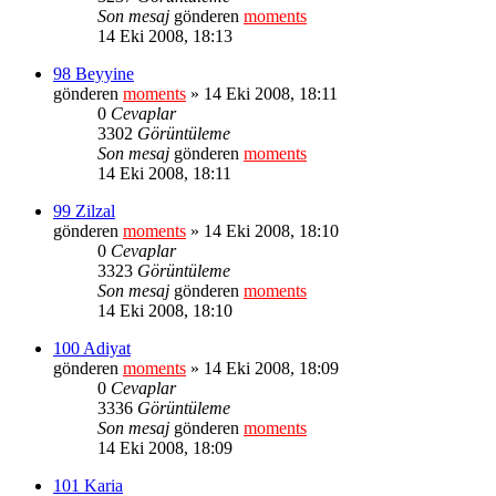
Son mesaj
gönderen
moments
14 Eki 2008, 18:13
98 Beyyine
gönderen
moments
» 14 Eki 2008, 18:11
0
Cevaplar
3302
Görüntüleme
Son mesaj
gönderen
moments
14 Eki 2008, 18:11
99 Zilzal
gönderen
moments
» 14 Eki 2008, 18:10
0
Cevaplar
3323
Görüntüleme
Son mesaj
gönderen
moments
14 Eki 2008, 18:10
100 Adiyat
gönderen
moments
» 14 Eki 2008, 18:09
0
Cevaplar
3336
Görüntüleme
Son mesaj
gönderen
moments
14 Eki 2008, 18:09
101 Karia