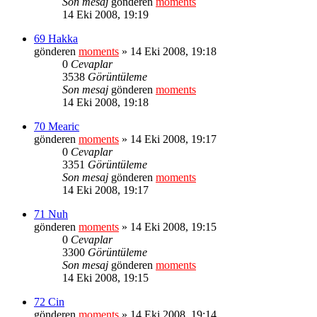
Son mesaj
gönderen
moments
14 Eki 2008, 19:19
69 Hakka
gönderen
moments
» 14 Eki 2008, 19:18
0
Cevaplar
3538
Görüntüleme
Son mesaj
gönderen
moments
14 Eki 2008, 19:18
70 Mearic
gönderen
moments
» 14 Eki 2008, 19:17
0
Cevaplar
3351
Görüntüleme
Son mesaj
gönderen
moments
14 Eki 2008, 19:17
71 Nuh
gönderen
moments
» 14 Eki 2008, 19:15
0
Cevaplar
3300
Görüntüleme
Son mesaj
gönderen
moments
14 Eki 2008, 19:15
72 Cin
gönderen
moments
» 14 Eki 2008, 19:14