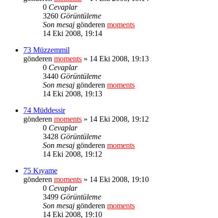
0
Cevaplar
3260
Görüntüleme
Son mesaj
gönderen
moments
14 Eki 2008, 19:14
73 Müzzemmil
gönderen
moments
» 14 Eki 2008, 19:13
0
Cevaplar
3440
Görüntüleme
Son mesaj
gönderen
moments
14 Eki 2008, 19:13
74 Müddessir
gönderen
moments
» 14 Eki 2008, 19:12
0
Cevaplar
3428
Görüntüleme
Son mesaj
gönderen
moments
14 Eki 2008, 19:12
75 Kıyame
gönderen
moments
» 14 Eki 2008, 19:10
0
Cevaplar
3499
Görüntüleme
Son mesaj
gönderen
moments
14 Eki 2008, 19:10