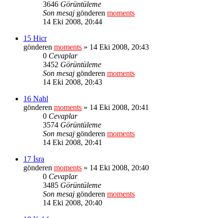
3646
Görüntüleme
Son mesaj
gönderen
moments
14 Eki 2008, 20:44
15 Hicr
gönderen
moments
» 14 Eki 2008, 20:43
0
Cevaplar
3452
Görüntüleme
Son mesaj
gönderen
moments
14 Eki 2008, 20:43
16 Nahl
gönderen
moments
» 14 Eki 2008, 20:41
0
Cevaplar
3574
Görüntüleme
Son mesaj
gönderen
moments
14 Eki 2008, 20:41
17 İsra
gönderen
moments
» 14 Eki 2008, 20:40
0
Cevaplar
3485
Görüntüleme
Son mesaj
gönderen
moments
14 Eki 2008, 20:40