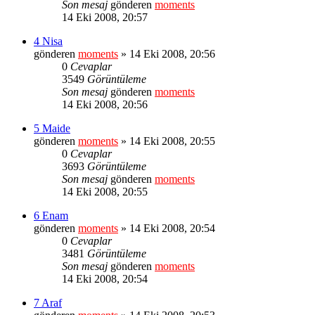
Son mesaj
gönderen
moments
14 Eki 2008, 20:57
4 Nisa
gönderen
moments
» 14 Eki 2008, 20:56
0
Cevaplar
3549
Görüntüleme
Son mesaj
gönderen
moments
14 Eki 2008, 20:56
5 Maide
gönderen
moments
» 14 Eki 2008, 20:55
0
Cevaplar
3693
Görüntüleme
Son mesaj
gönderen
moments
14 Eki 2008, 20:55
6 Enam
gönderen
moments
» 14 Eki 2008, 20:54
0
Cevaplar
3481
Görüntüleme
Son mesaj
gönderen
moments
14 Eki 2008, 20:54
7 Araf