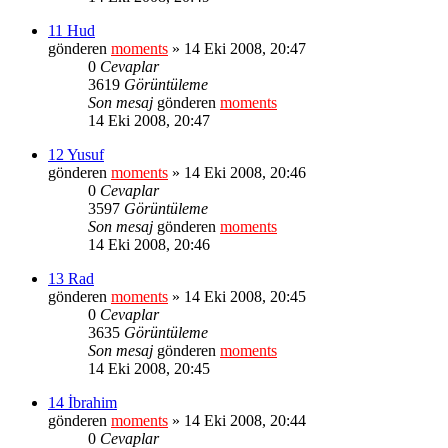
11 Hud
gönderen
moments
» 14 Eki 2008, 20:47
0
Cevaplar
3619
Görüntüleme
Son mesaj
gönderen
moments
14 Eki 2008, 20:47
12 Yusuf
gönderen
moments
» 14 Eki 2008, 20:46
0
Cevaplar
3597
Görüntüleme
Son mesaj
gönderen
moments
14 Eki 2008, 20:46
13 Rad
gönderen
moments
» 14 Eki 2008, 20:45
0
Cevaplar
3635
Görüntüleme
Son mesaj
gönderen
moments
14 Eki 2008, 20:45
14 İbrahim
gönderen
moments
» 14 Eki 2008, 20:44
0
Cevaplar