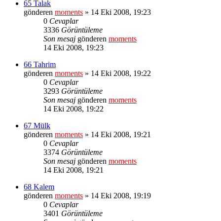
65 Talak
gönderen
moments
» 14 Eki 2008, 19:23
0
Cevaplar
3336
Görüntüleme
Son mesaj
gönderen
moments
14 Eki 2008, 19:23
66 Tahrim
gönderen
moments
» 14 Eki 2008, 19:22
0
Cevaplar
3293
Görüntüleme
Son mesaj
gönderen
moments
14 Eki 2008, 19:22
67 Mülk
gönderen
moments
» 14 Eki 2008, 19:21
0
Cevaplar
3374
Görüntüleme
Son mesaj
gönderen
moments
14 Eki 2008, 19:21
68 Kalem
gönderen
moments
» 14 Eki 2008, 19:19
0
Cevaplar
3401
Görüntüleme