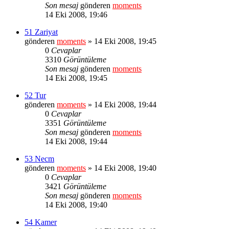
Son mesaj
gönderen
moments
14 Eki 2008, 19:46
51 Zariyat
gönderen
moments
» 14 Eki 2008, 19:45
0
Cevaplar
3310
Görüntüleme
Son mesaj
gönderen
moments
14 Eki 2008, 19:45
52 Tur
gönderen
moments
» 14 Eki 2008, 19:44
0
Cevaplar
3351
Görüntüleme
Son mesaj
gönderen
moments
14 Eki 2008, 19:44
53 Necm
gönderen
moments
» 14 Eki 2008, 19:40
0
Cevaplar
3421
Görüntüleme
Son mesaj
gönderen
moments
14 Eki 2008, 19:40
54 Kamer