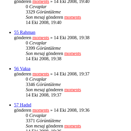
gönderen
moments
» 14 Eki 2008, 19:40
0
Cevaplar
3329
Görüntüleme
Son mesaj
gönderen
moments
14 Eki 2008, 19:40
55 Rahman
gönderen
moments
» 14 Eki 2008, 19:38
0
Cevaplar
3399
Görüntüleme
Son mesaj
gönderen
moments
14 Eki 2008, 19:38
56 Vakıa
gönderen
moments
» 14 Eki 2008, 19:37
0
Cevaplar
3346
Görüntüleme
Son mesaj
gönderen
moments
14 Eki 2008, 19:37
57 Hadıd
gönderen
moments
» 14 Eki 2008, 19:36
0
Cevaplar
3371
Görüntüleme
Son mesaj
gönderen
moments