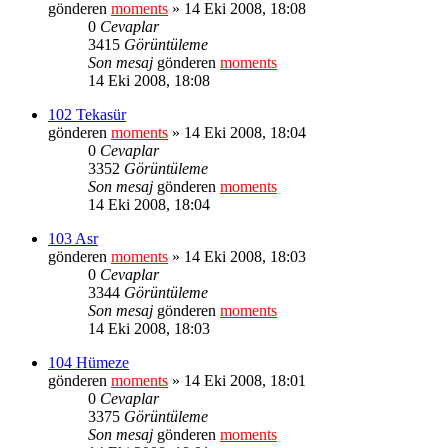
gönderen
moments
» 14 Eki 2008, 18:08
0
Cevaplar
3415
Görüntüleme
Son mesaj
gönderen
moments
14 Eki 2008, 18:08
102 Tekasür
gönderen
moments
» 14 Eki 2008, 18:04
0
Cevaplar
3352
Görüntüleme
Son mesaj
gönderen
moments
14 Eki 2008, 18:04
103 Asr
gönderen
moments
» 14 Eki 2008, 18:03
0
Cevaplar
3344
Görüntüleme
Son mesaj
gönderen
moments
14 Eki 2008, 18:03
104 Hümeze
gönderen
moments
» 14 Eki 2008, 18:01
0
Cevaplar
3375
Görüntüleme
Son mesaj
gönderen
moments