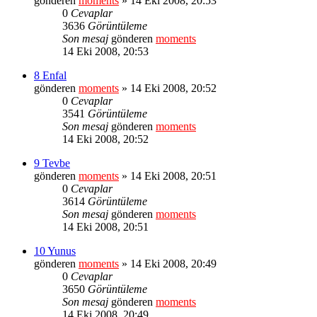
gönderen
moments
» 14 Eki 2008, 20:53
0
Cevaplar
3636
Görüntüleme
Son mesaj
gönderen
moments
14 Eki 2008, 20:53
8 Enfal
gönderen
moments
» 14 Eki 2008, 20:52
0
Cevaplar
3541
Görüntüleme
Son mesaj
gönderen
moments
14 Eki 2008, 20:52
9 Tevbe
gönderen
moments
» 14 Eki 2008, 20:51
0
Cevaplar
3614
Görüntüleme
Son mesaj
gönderen
moments
14 Eki 2008, 20:51
10 Yunus
gönderen
moments
» 14 Eki 2008, 20:49
0
Cevaplar
3650
Görüntüleme
Son mesaj
gönderen
moments
14 Eki 2008, 20:49