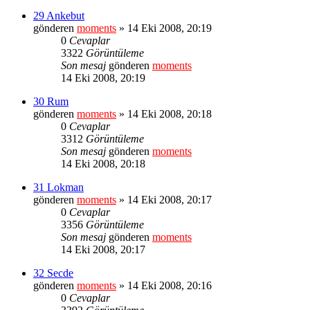
29 Ankebut
gönderen
moments
» 14 Eki 2008, 20:19
0
Cevaplar
3322
Görüntüleme
Son mesaj
gönderen
moments
14 Eki 2008, 20:19
30 Rum
gönderen
moments
» 14 Eki 2008, 20:18
0
Cevaplar
3312
Görüntüleme
Son mesaj
gönderen
moments
14 Eki 2008, 20:18
31 Lokman
gönderen
moments
» 14 Eki 2008, 20:17
0
Cevaplar
3356
Görüntüleme
Son mesaj
gönderen
moments
14 Eki 2008, 20:17
32 Secde
gönderen
moments
» 14 Eki 2008, 20:16
0
Cevaplar