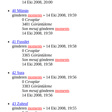
14 Eki 2008, 20:00
40 Mümin
gönderen
moments
» 14 Eki 2008, 19:59
0
Cevaplar
3401
Görüntüleme
Son mesaj
gönderen
moments
14 Eki 2008, 19:59
41 Fussilet
gönderen
moments
» 14 Eki 2008, 19:58
0
Cevaplar
3365
Görüntüleme
Son mesaj
gönderen
moments
14 Eki 2008, 19:58
42 Şura
gönderen
moments
» 14 Eki 2008, 19:56
0
Cevaplar
3383
Görüntüleme
Son mesaj
gönderen
moments
14 Eki 2008, 19:56
43 Zuhruf
gönderen
moments
» 14 Eki 2008, 19:55