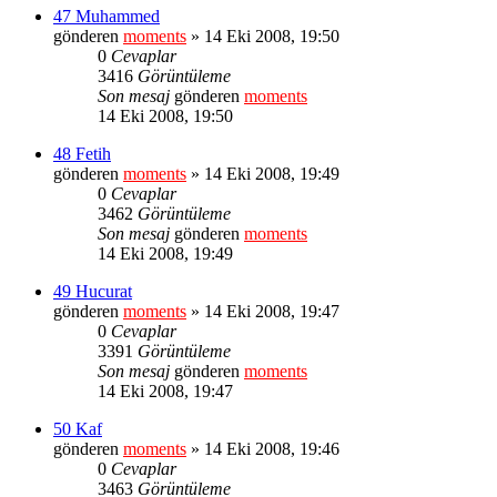
47 Muhammed
gönderen
moments
» 14 Eki 2008, 19:50
0
Cevaplar
3416
Görüntüleme
Son mesaj
gönderen
moments
14 Eki 2008, 19:50
48 Fetih
gönderen
moments
» 14 Eki 2008, 19:49
0
Cevaplar
3462
Görüntüleme
Son mesaj
gönderen
moments
14 Eki 2008, 19:49
49 Hucurat
gönderen
moments
» 14 Eki 2008, 19:47
0
Cevaplar
3391
Görüntüleme
Son mesaj
gönderen
moments
14 Eki 2008, 19:47
50 Kaf
gönderen
moments
» 14 Eki 2008, 19:46
0
Cevaplar
3463
Görüntüleme