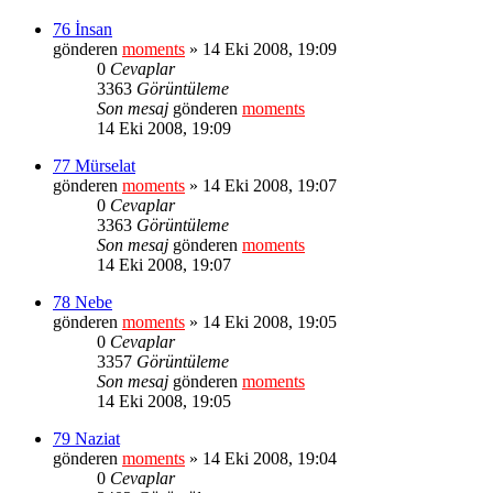
76 İnsan
gönderen
moments
» 14 Eki 2008, 19:09
0
Cevaplar
3363
Görüntüleme
Son mesaj
gönderen
moments
14 Eki 2008, 19:09
77 Mürselat
gönderen
moments
» 14 Eki 2008, 19:07
0
Cevaplar
3363
Görüntüleme
Son mesaj
gönderen
moments
14 Eki 2008, 19:07
78 Nebe
gönderen
moments
» 14 Eki 2008, 19:05
0
Cevaplar
3357
Görüntüleme
Son mesaj
gönderen
moments
14 Eki 2008, 19:05
79 Naziat
gönderen
moments
» 14 Eki 2008, 19:04
0
Cevaplar