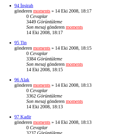
94 İnşirah
gönderen
moments
» 14 Eki 2008, 18:17
0
Cevaplar
3449
Görüntüleme
Son mesaj
gönderen
moments
14 Eki 2008, 18:17
95 Tin
gönderen
moments
» 14 Eki 2008, 18:15
0
Cevaplar
3384
Görüntüleme
Son mesaj
gönderen
moments
14 Eki 2008, 18:15
96 Alak
gönderen
moments
» 14 Eki 2008, 18:13
0
Cevaplar
3362
Görüntüleme
Son mesaj
gönderen
moments
14 Eki 2008, 18:13
97 Kadir
gönderen
moments
» 14 Eki 2008, 18:13
0
Cevaplar
3237
Görüntüleme