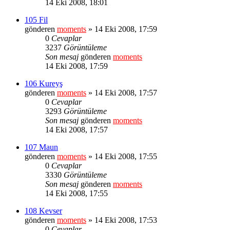
14 Eki 2008, 18:01
105 Fil
gönderen
moments
» 14 Eki 2008, 17:59
0
Cevaplar
3237
Görüntüleme
Son mesaj
gönderen
moments
14 Eki 2008, 17:59
106 Kureyş
gönderen
moments
» 14 Eki 2008, 17:57
0
Cevaplar
3293
Görüntüleme
Son mesaj
gönderen
moments
14 Eki 2008, 17:57
107 Maun
gönderen
moments
» 14 Eki 2008, 17:55
0
Cevaplar
3330
Görüntüleme
Son mesaj
gönderen
moments
14 Eki 2008, 17:55
108 Kevser
gönderen
moments
» 14 Eki 2008, 17:53
0
Cevaplar