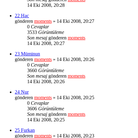
14 Eki 2008, 20:28
22 Hac
gönderen
moments
» 14 Eki 2008, 20:27
0
Cevaplar
3533
Görüntüleme
Son mesaj
gönderen
moments
14 Eki 2008, 20:27
23 Müminun
gönderen
moments
» 14 Eki 2008, 20:26
0
Cevaplar
3660
Görüntüleme
Son mesaj
gönderen
moments
14 Eki 2008, 20:26
24 Nur
gönderen
moments
» 14 Eki 2008, 20:25
0
Cevaplar
3606
Görüntüleme
Son mesaj
gönderen
moments
14 Eki 2008, 20:25
25 Furkan
gönderen
moments
» 14 Eki 2008, 20:23