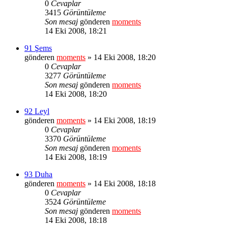
0
Cevaplar
3415
Görüntüleme
Son mesaj
gönderen
moments
14 Eki 2008, 18:21
91 Şems
gönderen
moments
» 14 Eki 2008, 18:20
0
Cevaplar
3277
Görüntüleme
Son mesaj
gönderen
moments
14 Eki 2008, 18:20
92 Leyl
gönderen
moments
» 14 Eki 2008, 18:19
0
Cevaplar
3370
Görüntüleme
Son mesaj
gönderen
moments
14 Eki 2008, 18:19
93 Duha
gönderen
moments
» 14 Eki 2008, 18:18
0
Cevaplar
3524
Görüntüleme
Son mesaj
gönderen
moments
14 Eki 2008, 18:18