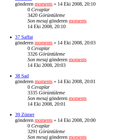
gönderen
moments
» 14 Eki 2008, 20:10
0
Cevaplar
3420
Görüntüleme
Son mesaj
gönderen
moments
14 Eki 2008, 20:10
37 Saffat
gönderen
moments
» 14 Eki 2008, 20:03
0
Cevaplar
3326
Görüntüleme
Son mesaj
gönderen
moments
14 Eki 2008, 20:03
38 Sad
gönderen
moments
» 14 Eki 2008, 20:01
0
Cevaplar
3335
Görüntüleme
Son mesaj
gönderen
moments
14 Eki 2008, 20:01
39 Zümer
gönderen
moments
» 14 Eki 2008, 20:00
0
Cevaplar
3291
Görüntüleme
Son mesaj
gönderen
moments