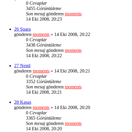
0
Cevaplar
3455
Görüntüleme
Son mesaj
gönderen
moments
14 Eki 2008, 20:23
26 Şuara
gönderen
moments
» 14 Eki 2008, 20:22
0
Cevaplar
3438
Görüntüleme
Son mesaj
gönderen
moments
14 Eki 2008, 20:22
27 Neml
gönderen
moments
» 14 Eki 2008, 20:21
0
Cevaplar
3352
Görüntüleme
Son mesaj
gönderen
moments
14 Eki 2008, 20:21
28 Kasas
gönderen
moments
» 14 Eki 2008, 20:20
0
Cevaplar
3365
Görüntüleme
Son mesaj
gönderen
moments
14 Eki 2008, 20:20