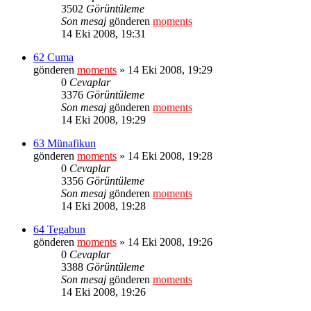
3502
Görüntüleme
Son mesaj
gönderen
moments
14 Eki 2008, 19:31
62 Cuma
gönderen
moments
» 14 Eki 2008, 19:29
0
Cevaplar
3376
Görüntüleme
Son mesaj
gönderen
moments
14 Eki 2008, 19:29
63 Münafikun
gönderen
moments
» 14 Eki 2008, 19:28
0
Cevaplar
3356
Görüntüleme
Son mesaj
gönderen
moments
14 Eki 2008, 19:28
64 Tegabun
gönderen
moments
» 14 Eki 2008, 19:26
0
Cevaplar
3388
Görüntüleme
Son mesaj
gönderen
moments
14 Eki 2008, 19:26