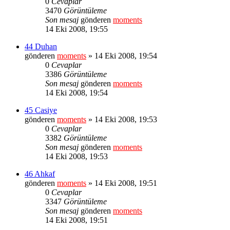
0
Cevaplar
3470
Görüntüleme
Son mesaj
gönderen
moments
14 Eki 2008, 19:55
44 Duhan
gönderen
moments
» 14 Eki 2008, 19:54
0
Cevaplar
3386
Görüntüleme
Son mesaj
gönderen
moments
14 Eki 2008, 19:54
45 Casiye
gönderen
moments
» 14 Eki 2008, 19:53
0
Cevaplar
3382
Görüntüleme
Son mesaj
gönderen
moments
14 Eki 2008, 19:53
46 Ahkaf
gönderen
moments
» 14 Eki 2008, 19:51
0
Cevaplar
3347
Görüntüleme
Son mesaj
gönderen
moments
14 Eki 2008, 19:51