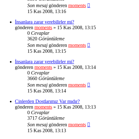
Son mesaj
gönderen
moments
15 Kas 2008, 13:16
İnsanlara zarar verebilirler mi?
gönderen
moments
» 15 Kas 2008, 13:15
0
Cevaplar
3620
Görüntüleme
Son mesaj
gönderen
moments
15 Kas 2008, 13:15
İnsanlara zarar verebilirler mi?
gönderen
moments
» 15 Kas 2008, 13:14
0
Cevaplar
3660
Görüntüleme
Son mesaj
gönderen
moments
15 Kas 2008, 13:14
Cinlerden Dostlarımız Var mıdır?
gönderen
moments
» 15 Kas 2008, 13:13
0
Cevaplar
3717
Görüntüleme
Son mesaj
gönderen
moments
15 Kas 2008, 13:13