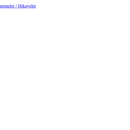
nemeler / Hikayeler