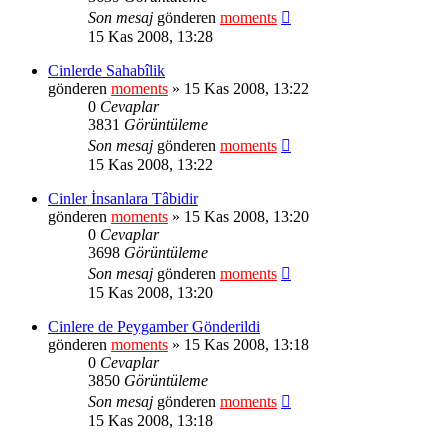
Son mesaj
gönderen
moments
15 Kas 2008, 13:28
Cinlerde Sahabîlik
gönderen
moments
» 15 Kas 2008, 13:22
0
Cevaplar
3831
Görüntüleme
Son mesaj
gönderen
moments
15 Kas 2008, 13:22
Cinler İnsanlara Tâbidir
gönderen
moments
» 15 Kas 2008, 13:20
0
Cevaplar
3698
Görüntüleme
Son mesaj
gönderen
moments
15 Kas 2008, 13:20
Cinlere de Peygamber Gönderildi
gönderen
moments
» 15 Kas 2008, 13:18
0
Cevaplar
3850
Görüntüleme
Son mesaj
gönderen
moments
15 Kas 2008, 13:18