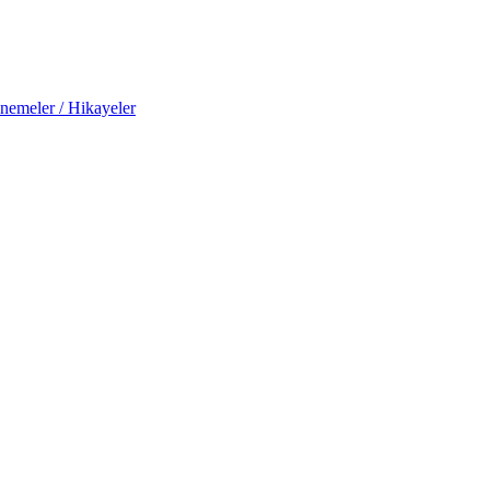
nemeler / Hikayeler