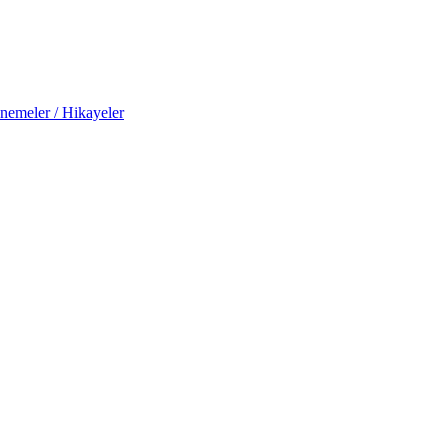
nemeler / Hikayeler