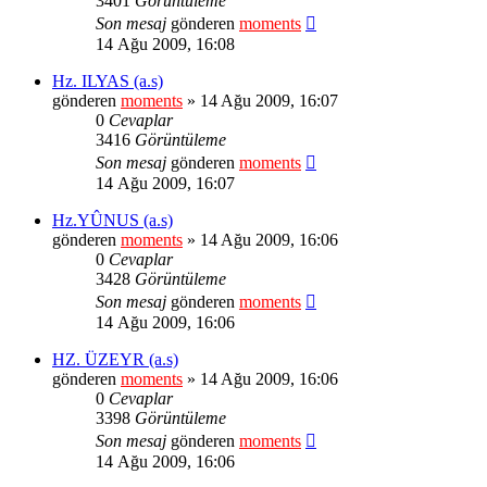
3401
Görüntüleme
Son mesaj
gönderen
moments
14 Ağu 2009, 16:08
Hz. ILYAS (a.s)
gönderen
moments
» 14 Ağu 2009, 16:07
0
Cevaplar
3416
Görüntüleme
Son mesaj
gönderen
moments
14 Ağu 2009, 16:07
Hz.YÛNUS (a.s)
gönderen
moments
» 14 Ağu 2009, 16:06
0
Cevaplar
3428
Görüntüleme
Son mesaj
gönderen
moments
14 Ağu 2009, 16:06
HZ. ÜZEYR (a.s)
gönderen
moments
» 14 Ağu 2009, 16:06
0
Cevaplar
3398
Görüntüleme
Son mesaj
gönderen
moments
14 Ağu 2009, 16:06