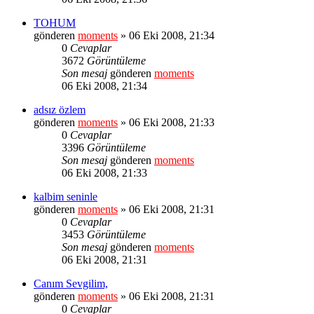
TOHUM
gönderen
moments
» 06 Eki 2008, 21:34
0
Cevaplar
3672
Görüntüleme
Son mesaj
gönderen
moments
06 Eki 2008, 21:34
adsız özlem
gönderen
moments
» 06 Eki 2008, 21:33
0
Cevaplar
3396
Görüntüleme
Son mesaj
gönderen
moments
06 Eki 2008, 21:33
kalbim seninle
gönderen
moments
» 06 Eki 2008, 21:31
0
Cevaplar
3453
Görüntüleme
Son mesaj
gönderen
moments
06 Eki 2008, 21:31
Canım Sevgilim,
gönderen
moments
» 06 Eki 2008, 21:31
0
Cevaplar