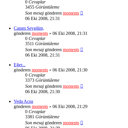
0
Cevaplar
3455
Görüntüleme
Son mesaj
gönderen
moments
06 Eki 2008, 21:31
Canım Sevgilim,
gönderen
moments
» 06 Eki 2008, 21:31
0
Cevaplar
3511
Görüntüleme
Son mesaj
gönderen
moments
06 Eki 2008, 21:31
Eğer...
gönderen
moments
» 06 Eki 2008, 21:30
0
Cevaplar
3373
Görüntüleme
Son mesaj
gönderen
moments
06 Eki 2008, 21:30
Veda Acısı
gönderen
moments
» 06 Eki 2008, 21:29
0
Cevaplar
3381
Görüntüleme
Son mesaj
gönderen
moments