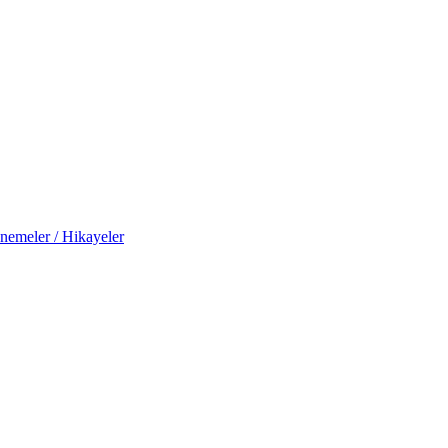
nemeler / Hikayeler