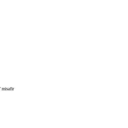
 misafir