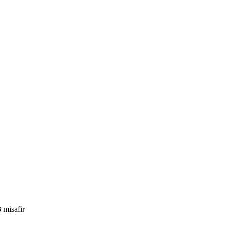
 misafir