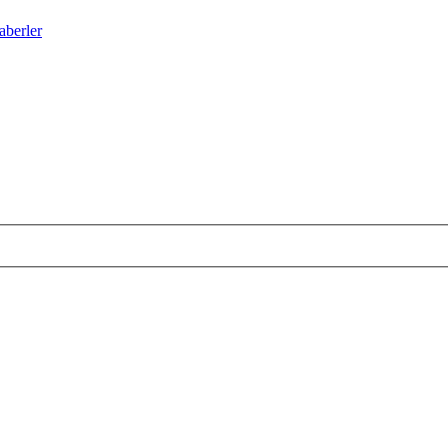
aberler