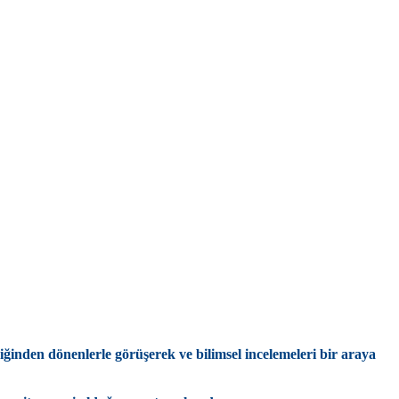
ğinden dönenlerle görüşerek ve bilimsel incelemeleri bir araya