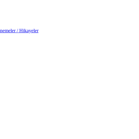
nemeler / Hikayeler